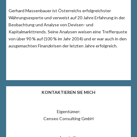
Gerhard Massenbauer ist Österreichs erfolgreichster
Währungsexperte und verweist auf 20 Jahre Erfahrung in der
Beobachtung und Analyse von Devisen- und
Kapitalmarkttrends. Seine Analysen weisen eine Trefferquote
von über 90 % auf (100 % im Jahr 2014) und er war auch in den
ausgemachten Finanzkrisen der letzten Jahre erfolgreich.
KONTAKTIEREN SIE MICH
Eigentümer:
Censeo Consulting GmbH