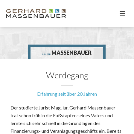
MASSENBAUER
GERHARD
Werdegang
Erfahrung seit über 20 Jahren
Der studierte Jurist Mag. iur. Gerhard Massenbauer
trat schon früh in die Fußstapfen seines Vaters und
lernte sich sehr schnell in die Grundlagen des
Finanzierungs- und Veranlagungsgeschäfts ein. Bereits