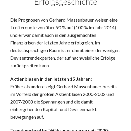
Erfolgsgeschichte
Die Prognosen von Gerhard Massenbauer weisen eine
Trefferquote von über 90 % auf (100 % im Jahr 2014)
und er war damit auch in den ausgemachten
Finanzkrisen der letzten Jahre erfolgreich. Im
deutschsprachigen Raum ist er damit einer der wenigen
Devisentrendexperten, der auf nachweisliche Erfolge
zurückgreifen kann.
Aktienblasen in den letzten 15 Jahren:
Früher als andere zeigt Gerhard Massenbauer bereits
im Vorfeld der großen Aktienblasen 2000-2002 und
2007/2008 die Spannungen und die damit
einhergehenden Kapital- und Devisenmarkt-
bewegungen auf.
Trendwechsel bei Währungspaaren seit 2000: