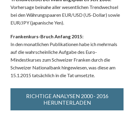
Vorhersage beinahe aller wesentlichen Trendwechsel
bei den Währungspaaren EUR/USD (US-Dollar) sowie
EUR/JPY (japanische Yen).
Frankenkurs-Bruch Anfang 2015:
In den monatlichen Publikationen habe ich mehrmals
auf die wahrscheinliche Aufgabe des Euro-
Mindestkurses zum Schweizer Franken durch die
Schweizer Nationalbank hingewiesen, was diese am
15.1.2015 tatsächlich in die Tat umsetzte.
RICHTIGE ANALYSEN 2000 - 2016
HERUNTERLADEN