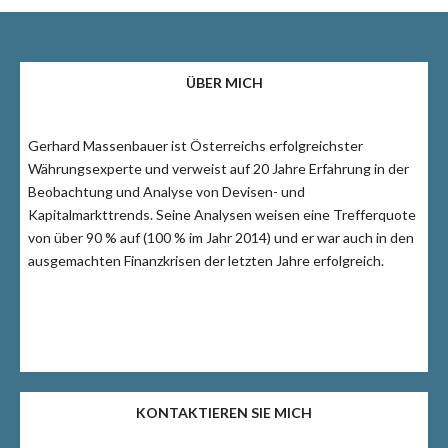
ÜBER MICH
Gerhard Massenbauer ist Österreichs erfolgreichster
Währungsexperte und verweist auf 20 Jahre Erfahrung in der
Beobachtung und Analyse von Devisen- und
Kapitalmarkttrends. Seine Analysen weisen eine Trefferquote
von über 90 % auf (100 % im Jahr 2014) und er war auch in den
ausgemachten Finanzkrisen der letzten Jahre erfolgreich.
KONTAKTIEREN SIE MICH