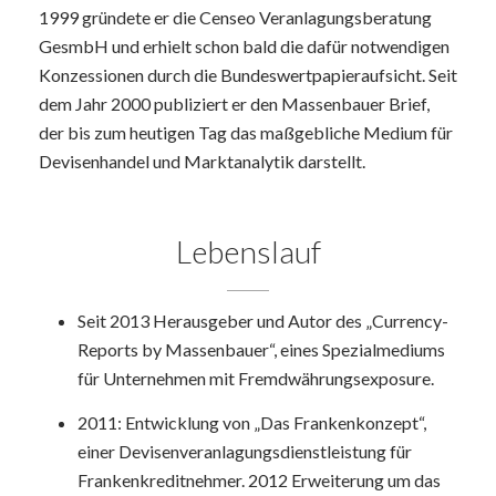
1999 gründete er die Censeo Veranlagungsberatung
GesmbH und erhielt schon bald die dafür notwendigen
Konzessionen durch die Bundeswertpapieraufsicht. Seit
dem Jahr 2000 publiziert er den Massenbauer Brief
,
der bis zum heutigen Tag das maßgebliche Medium für
Devisenhandel und Marktanalytik darstellt.
Lebenslauf
Seit 2013 Herausgeber und Autor des „Currency-
Reports by Massenbauer“, eines Spezialmediums
für Unternehmen mit Fremdwährungsexposure.
2011: Entwicklung von „Das Frankenkonzept“,
einer Devisenveranlagungsdienstleistung für
Frankenkreditnehmer. 2012 Erweiterung um das