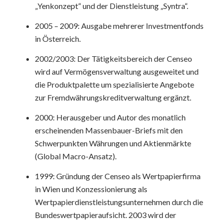
„Yenkonzept“ und der Dienstleistung „Syntra“.
2005 – 2009: Ausgabe mehrerer Investmentfonds
in Österreich.
2002/2003: Der Tätigkeitsbereich der Censeo
wird auf Vermögensverwaltung ausgeweitet und
die Produktpalette um spezialisierte Angebote
zur Fremdwährungskreditverwaltung ergänzt.
2000: Herausgeber und Autor des monatlich
erscheinenden Massenbauer-Briefs mit den
Schwerpunkten Währungen und Aktienmärkte
(Global Macro-Ansatz).
1999: Gründung der Censeo als Wertpapierfirma
in Wien und Konzessionierung als
Wertpapierdienstleistungsunternehmen durch die
Bundeswertpapieraufsicht. 2003 wird der