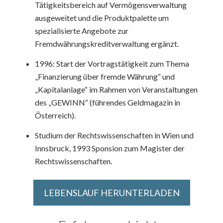
Tätigkeitsbereich auf Vermögensverwaltung
ausgeweitet und die Produktpalette um
spezialisierte Angebote zur
Fremdwährungskreditverwaltung ergänzt.
1996: Start der Vortragstätigkeit zum Thema
„Finanzierung über fremde Währung“ und
„Kapitalanlage“ im Rahmen von Veranstaltungen
des „GEWINN“ (führendes Geldmagazin in
Österreich).
Studium der Rechtswissenschaften in Wien und
Innsbruck, 1993 Sponsion zum Magister der
Rechtswissenschaften.
LEBENSLAUF HERUNTERLADEN