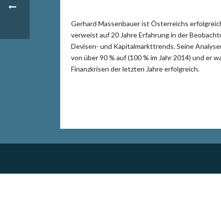
Gerhard Massenbauer ist Österreichs erfolgrei
verweist auf 20 Jahre Erfahrung in der Beobach
Devisen- und Kapitalmarkttrends. Seine Analyse
von über 90 % auf (100 % im Jahr 2014) und er 
Finanzkrisen der letzten Jahre erfolgreich.