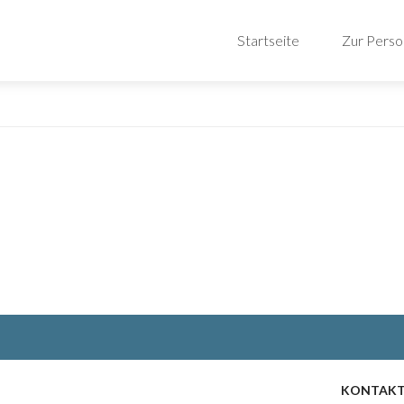
Startseite
Zur Perso
KONTAKTI