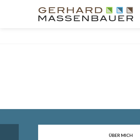
ÜBER MICH