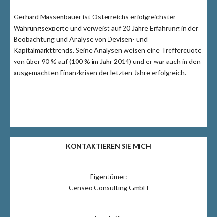
Gerhard Massenbauer ist Österreichs erfolgreichster
Währungsexperte und verweist auf 20 Jahre Erfahrung in der
Beobachtung und Analyse von Devisen- und
Kapitalmarkttrends. Seine Analysen weisen eine Trefferquote
von über 90 % auf (100 % im Jahr 2014) und er war auch in den
ausgemachten Finanzkrisen der letzten Jahre erfolgreich.
KONTAKTIEREN SIE MICH
Eigentümer:
Censeo Consulting GmbH