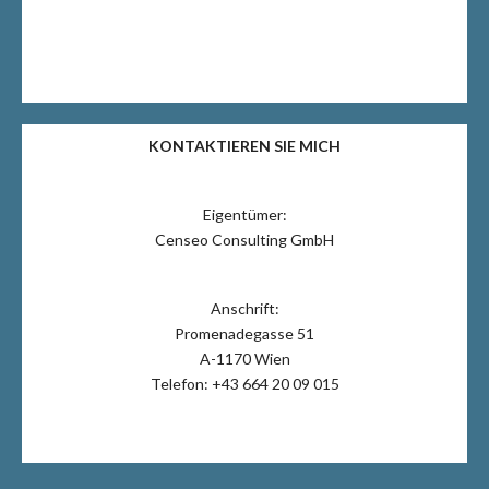
KONTAKTIEREN SIE MICH
Eigentümer:
Censeo Consulting GmbH
Anschrift:
Promenadegasse 51
A-1170 Wien
Telefon: +43 664 20 09 015