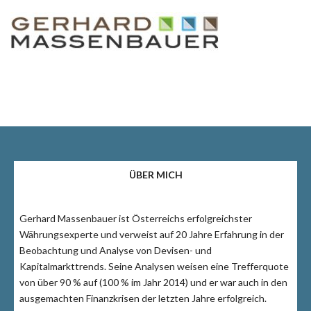
ÜBER MICH
Gerhard Massenbauer ist Österreichs erfolgreichster
Währungsexperte und verweist auf 20 Jahre Erfahrung in der
Beobachtung und Analyse von Devisen- und
Kapitalmarkttrends. Seine Analysen weisen eine Trefferquote
von über 90 % auf (100 % im Jahr 2014) und er war auch in den
ausgemachten Finanzkrisen der letzten Jahre erfolgreich.